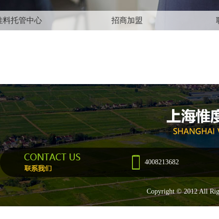
佳料托管中心
招商加盟
4008213682
Copyright © 2012 All R