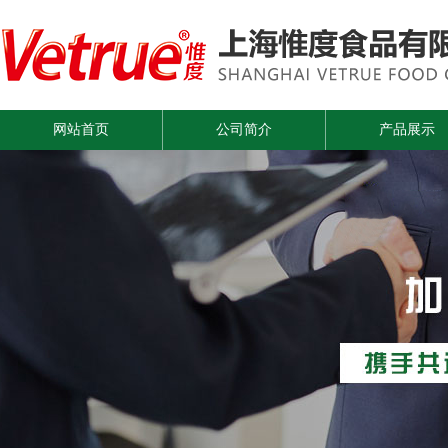
网站首页
公司简介
产品展示